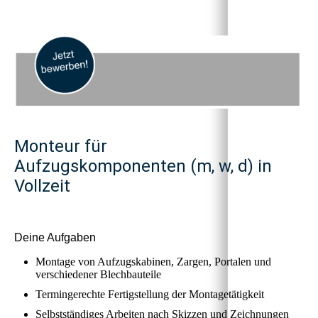
Monteur für
Aufzugskomponenten
(m, w, d) in
Vollzeit
Deine Aufgaben
Montage von Aufzugskabinen, Zargen, Portalen und
verschiedener Blechbauteile
Termingerechte Fertigstellung der Montagetätigkeit
Selbstständiges Arbeiten nach Skizzen und Zeichnungen