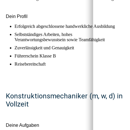
Dein Profil
Erfolgreich abgeschlossene handwerkliche Ausbildung
Selbstständiges Arbeiten, hohes
Verantwortungsbewusstsein sowie Teamfähigkeit
Zuverlässigkeit und Genauigkeit
Führerschein Klasse B
Reisebereitschaft
Konstruktionsmechaniker (m, w, d) in
Vollzeit
Deine Aufgaben