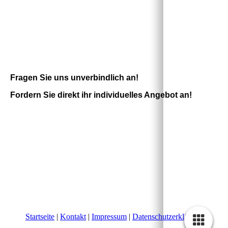
Fragen Sie uns unverbindlich an!
Fordern Sie direkt ihr individuelles Angebot an!
Startseite
|
Kontakt
|
Impressum
|
Datenschutzerklärung