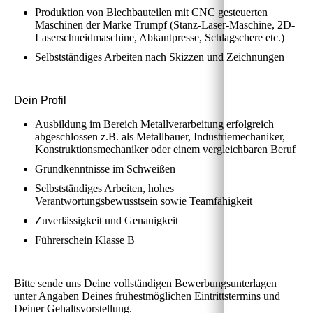
Produktion von Blechbauteilen mit CNC gesteuerten
Maschinen der Marke Trumpf (Stanz-Laser-Maschine, 2D-
Laserschneidmaschine, Abkantpresse, Schlagschere etc.)
Selbstständiges Arbeiten nach Skizzen und Zeichnungen
Dein Profil
Ausbildung im Bereich Metallverarbeitung erfolgreich
abgeschlossen z.B. als Metallbauer, Industriemechaniker,
Konstruktionsmechaniker oder einem vergleichbaren Beruf
Grundkenntnisse im Schweißen
Selbstständiges Arbeiten, hohes
Verantwortungsbewusstsein sowie Teamfähigkeit
Zuverlässigkeit und Genauigkeit
Führerschein Klasse B
Bitte sende uns Deine vollständigen Bewerbungsunterlagen
unter Angaben Deines frühestmöglichen Eintrittstermins und
Deiner Gehaltsvorstellung.